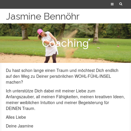
Jasmine Bennöhr
Coaching
Du hast schon lange einen Traum und möchtest Dich endlich
auf den Weg zu Deiner persönlichen WOHL-FÜHL-INSEL
machen?
Ich unterstütze Dich dabei mit meiner Liebe zum
Anfangszauber, all meinen Fähigkeiten, meinen kreativen Ideen,
meiner weiblichen Intuition und meiner Begeisterung für
DEINEN Traum.
Alles Liebe
Deine Jasmine